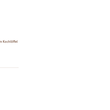
m Kochlöffel