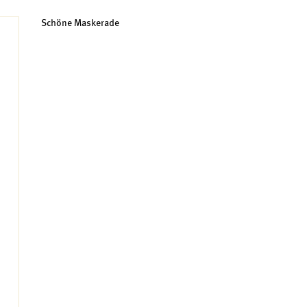
Schöne Maskerade