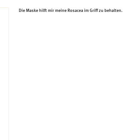
Die Maske hilft mir meine Rosacea im Griff zu behalten.